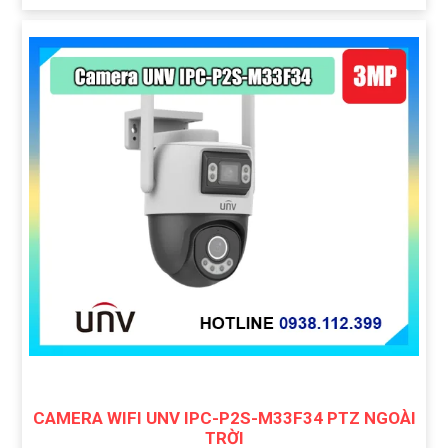
CAMERA WIFI UNV IPC-P2S-M33F34 PTZ NGOÀI
TRỜI