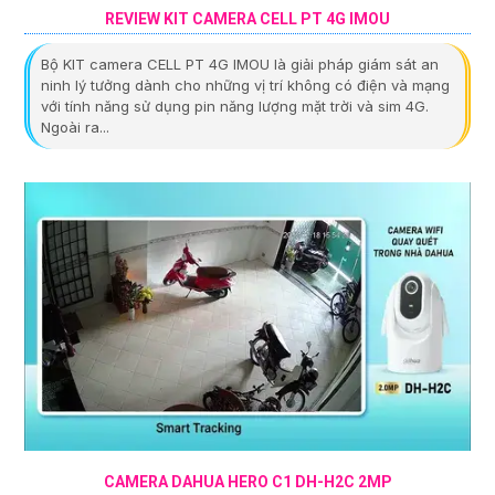
REVIEW KIT CAMERA CELL PT 4G IMOU
Bộ KIT camera CELL PT 4G IMOU là giải pháp giám sát an
ninh lý tưởng dành cho những vị trí không có điện và mạng
với tính năng sử dụng pin năng lượng mặt trời và sim 4G.
Ngoài ra...
CAMERA DAHUA HERO C1 DH-H2C 2MP