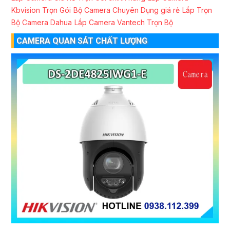
Kbvision Trọn Gói
Bộ Camera Chuyên Dụng giá rẻ
Lắp Trọn
Bộ Camera Dahua
Lắp Camera Vantech Trọn Bộ
CAMERA QUAN SÁT CHẤT LƯỢNG