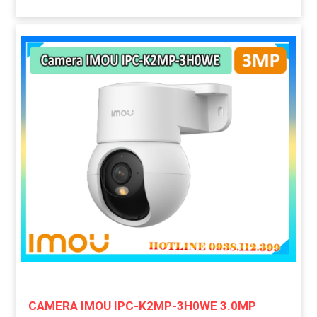
CAMERA IMOU IPC-K2MP-3H0WE 3.0MP