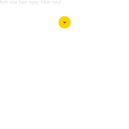
 đình của bạn ngay hôm nay!