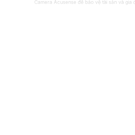
Camera Acusense để bảo vệ tài sản và gia