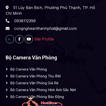
51 Lũy Bán Bích, Phường Phú Thạnh, TP. Hồ
Chí Minh
0938112399
congngheanthanhphat@gmail.com
Site Profile
Bộ Camera Văn Phòng
Bộ Camera Văn Phòng
Bộ Camera Văn Phòng Thu ÂM
Bộ Camera Văn Phòng Giá Rẻ
Bộ Camera Văn Phòng Hình Ảnh Sắc Nét
Bộ Camera Văn Phòng Báo Động