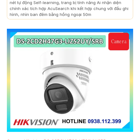
nét tự động Self-learning, trang bị tính năng Ai nhận diện
chính xác tích hợp AcuSearch khi kết hợp chung với đầu ghi
hình, nhìn ban đêm bằng hồng ngoại 50m