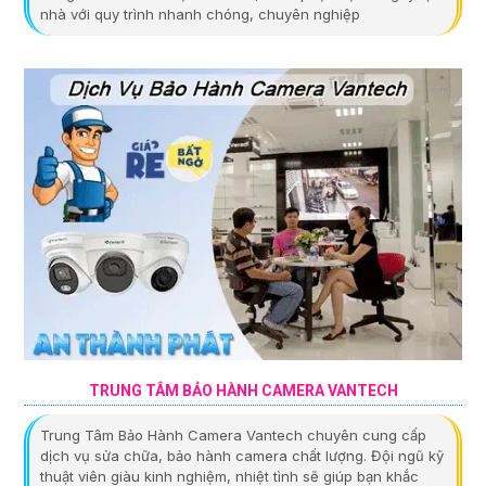
nhà với quy trình nhanh chóng, chuyên nghiệp
TRUNG TÂM BẢO HÀNH CAMERA VANTECH
Trung Tâm Bảo Hành Camera Vantech chuyên cung cấp
dịch vụ sửa chữa, bảo hành camera chất lượng. Đội ngũ kỹ
thuật viên giàu kinh nghiệm, nhiệt tình sẽ giúp bạn khắc