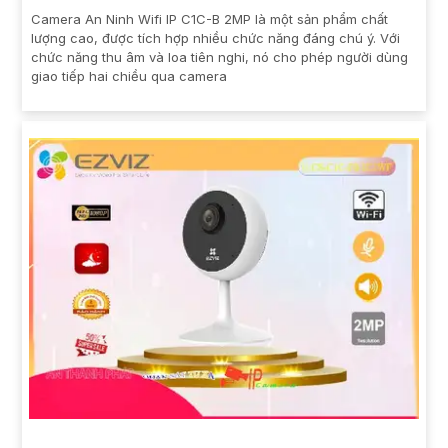
Camera An Ninh Wifi IP C1C-B 2MP là một sản phẩm chất
lượng cao, được tích hợp nhiều chức năng đáng chú ý. Với
chức năng thu âm và loa tiên nghi, nó cho phép người dùng
giao tiếp hai chiều qua camera