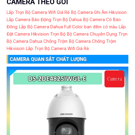
CAMERA THEO GÓI
Lắp Trọn Bộ Camera Wifi Giá Rẻ
Bộ Camera Ghi Âm Hikvision
Lắp Camera Báo Động Trọn Bộ Dahua
Bộ Camera Có Báo
Đông
Lắp Bộ Camera Dahua Full Color ban đêm có màu
Lắp
Đặt Camera Hikvision Trọn Bộ
Bộ Camera Chuyên Dụng
Trọn
Bộ Camera Dahua Chống Trộm
Bộ Camera Chống Trộm
Hikvision
Lắp Trọn Bộ Camera Wifi Giá Rẻ
CAMERA QUAN SÁT CHẤT LƯỢNG