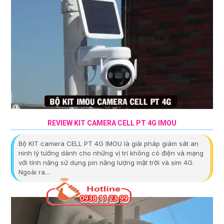
REVIEW KIT CAMERA CELL PT 4G IMOU
Bộ KIT camera CELL PT 4G IMOU là giải pháp giám sát an
ninh lý tưởng dành cho những vị trí không có điện và mạng
với tính năng sử dụng pin năng lượng mặt trời và sim 4G.
Ngoài ra...