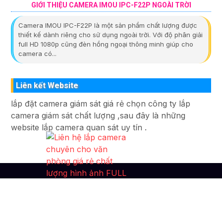
GIỚI THIỆU CAMERA IMOU IPC-F22P NGOÀI TRỜI
Camera IMOU IPC-F22P là một sản phẩm chất lượng được
thiết kế dành riêng cho sử dụng ngoài trời. Với độ phân giải
full HD 1080p cũng đèn hồng ngoại thông minh giúp cho
camera có...
Liên kết Website
lắp đặt camera giám sát giá rẻ chọn công ty lắp
camera giám sát chất lượng ,sau đây là những
website lắp camera quan sát uy tín .
Liên Hệ