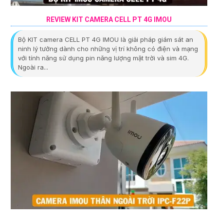
REVIEW KIT CAMERA CELL PT 4G IMOU
Bộ KIT camera CELL PT 4G IMOU là giải pháp giám sát an
ninh lý tưởng dành cho những vị trí không có điện và mạng
với tính năng sử dụng pin năng lượng mặt trời và sim 4G.
Ngoài ra...