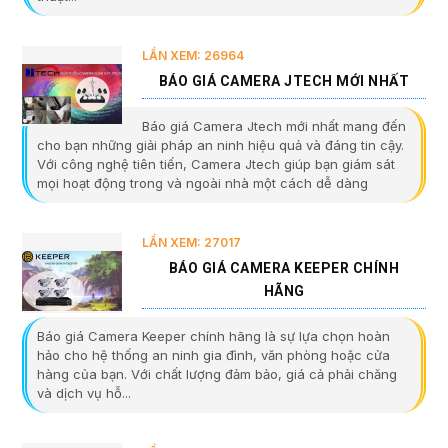
LẦN XEM: 26964
BÁO GIÁ CAMERA JTECH MỚI NHẤT
Báo giá Camera Jtech mới nhất mang đến
cho bạn những giải pháp an ninh hiệu quả và đáng tin cậy.
Với công nghệ tiên tiến, Camera Jtech giúp bạn giám sát
mọi hoạt động trong và ngoài nhà một cách dễ dàng
LẦN XEM: 27017
BÁO GIÁ CAMERA KEEPER CHÍNH
HÃNG
Báo giá Camera Keeper chính hãng là sự lựa chọn hoàn
hảo cho hệ thống an ninh gia đình, văn phòng hoặc cửa
hàng của bạn. Với chất lượng đảm bảo, giá cả phải chăng
và dịch vụ hỗ...