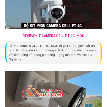
REVIEW KIT CAMERA CELL PT 4G IMOU
Bộ KIT camera CELL PT 4G IMOU là giải pháp giám sát an
ninh lý tưởng dành cho những vị trí không có điện và mạng
với tính năng sử dụng pin năng lượng mặt trời và sim 4G.
Ngoài ra...