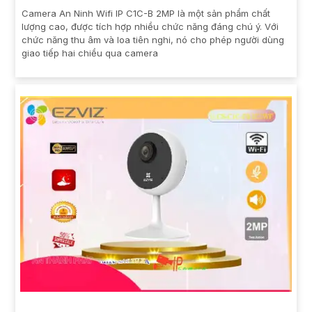
Camera An Ninh Wifi IP C1C-B 2MP là một sản phẩm chất
lượng cao, được tích hợp nhiều chức năng đáng chú ý. Với
chức năng thu âm và loa tiên nghi, nó cho phép người dùng
giao tiếp hai chiều qua camera