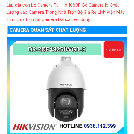
Lắp đặt trọn bộ Camera Full Hd 1080P
Bộ Camera Ip Chất
Lượng
Lắp Camera Trong Nhà Trọn Bộ Giá Rẻ
Linh Kiện Máy
Tính
Lắp Trọn Bộ Camera Dahua nên dùng
CAMERA QUAN SÁT CHẤT LƯỢNG