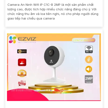
Camera An Ninh Wifi IP C1C-B 2MP là một sản phẩm chất
lượng cao, được tích hợp nhiều chức năng đáng chú ý. Với
chức năng thu âm và loa tiên nghi, nó cho phép người dùng
giao tiếp hai chiều qua camera