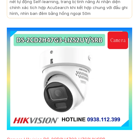
nét tự động Self-learning, trang bị tính năng Ai nhận diện
chính xác tích hợp AcuSearch khi kết hợp chung với đầu ghi
hình, nhìn ban đêm bằng hồng ngoại 50m