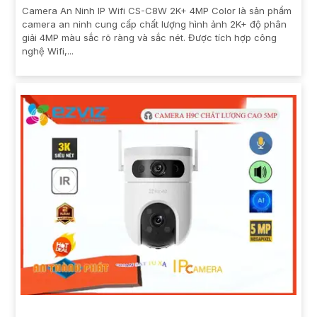
Camera An Ninh IP Wifi CS-C8W 2K+ 4MP Color là sản phẩm
camera an ninh cung cấp chất lượng hình ảnh 2K+ độ phân
giải 4MP màu sắc rõ ràng và sắc nét. Được tích hợp công
nghệ Wifi,...