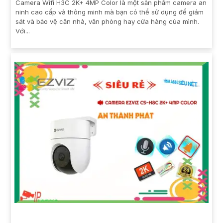
Camera Wifi H3C 2K+ 4MP Color là một sản phẩm camera an
ninh cao cấp và thông minh mà bạn có thể sử dụng để giám
sát và bảo vệ căn nhà, văn phòng hay cửa hàng của mình.
Với...