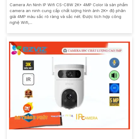
Camera An Ninh IP Wifi CS-C8W 2K+ 4MP Color là sản phẩm
camera an ninh cung cấp chất lượng hình ảnh 2K+ độ phân
giải 4MP màu sắc rõ ràng và sắc nét. Được tích hợp công
nghệ Wifi,...