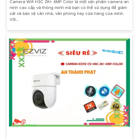
Camera Wifi H3C 2K+ 4MP Color là một sản phẩm camera an
ninh cao cấp và thông minh mà bạn có thể sử dụng để giám
sát và bảo vệ căn nhà, văn phòng hay cửa hàng của mình.
Với...