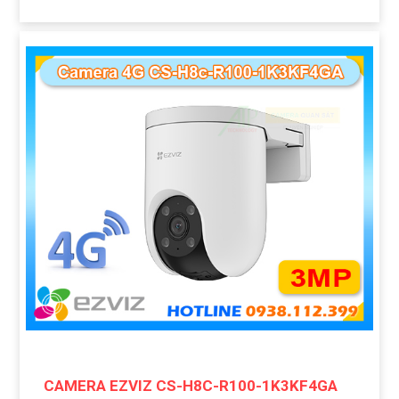
CAMERA EZVIZ CS-H8C-R100-1K3KF4GA