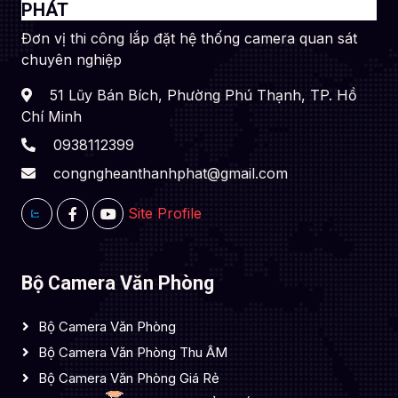
PHÁT
Đơn vị thi công lắp đặt hệ thống camera quan sát
chuyên nghiệp
51 Lũy Bán Bích, Phường Phú Thạnh, TP. Hồ
Chí Minh
0938112399
congngheanthanhphat@gmail.com
Site Profile
Bộ Camera Văn Phòng
Bộ Camera Văn Phòng
Bộ Camera Văn Phòng Thu ÂM
Bộ Camera Văn Phòng Giá Rẻ