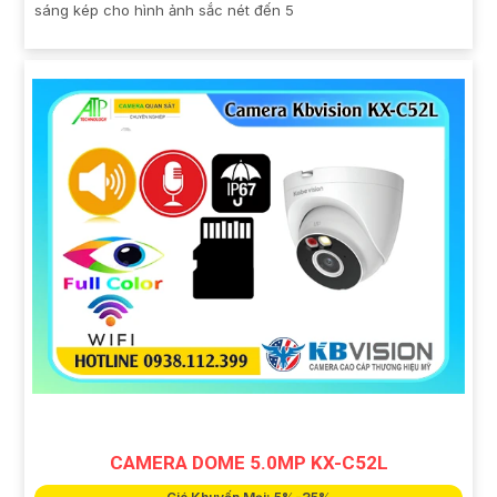
sáng kép cho hình ảnh sắc nét đến 5
CAMERA DOME 5.0MP KX-C52L