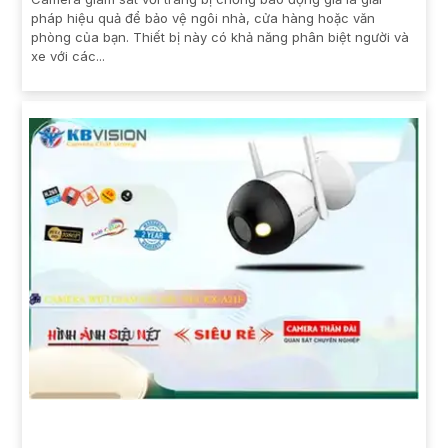
pháp hiệu quả để bảo vệ ngôi nhà, cửa hàng hoặc văn
phòng của bạn. Thiết bị này có khả năng phân biệt người và
xe với các...