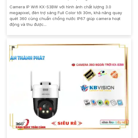
Camera IP Wifi KX-S3BW với hình ảnh chất lượng 3.0
megapixel, đèn trợ sáng Full Color tới 30m, khả năng quay
quét 360 cùng chuẩn chống nước IP67 giúp camera hoạt
động và thu được...