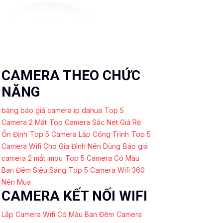
CAMERA THEO CHỨC
NĂNG
bảng báo giá camera ip dahua
Top 5
Camera 2 Mắt
Top Camera Sắc Nét Giá Rẻ
Ổn Định
Top 5 Camera Lắp Công Trình
Top 5
Camera Wifi Cho Gia Đình Nên Dùng
Báo giá
camera 2 mắt imou
Top 5 Camera Có Màu
Ban Đêm Siêu Sáng
Top 5 Camera Wifi 360
Nên Mua
CAMERA KẾT NỐI WIFI
Lắp Camera Wifi Có Màu Ban Đêm
Camera