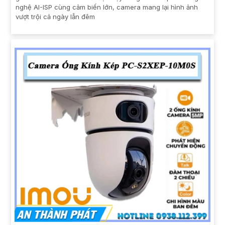
nghệ AI-ISP cùng cảm biến lớn, camera mang lại hình ảnh
vượt trội cả ngày lẫn đêm