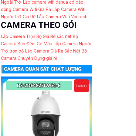
Ngoài Trời
Lắp camera wifi dahua có báo
động
Camera Wifi Giá Rẻ
Lắp Camera Wifi
Ngoài Trời Giá Rẻ
Lắp Camera Wifi Vantech
CAMERA THEO GÓI
Lắp Camera Trọn Bộ Giá Rẻ sắc nét
Bộ
Camera Ban Đêm Có Màu
Lắp Camera Ngoài
Trời trọn bộ
Lắp Camera Giá Rẻ Sắc Nét
Bộ
Camera Chuyên Dụng giá rẻ
CAMERA QUAN SÁT CHẤT LƯỢNG