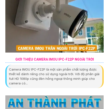
GIỚI THIỆU CAMERA IMOU IPC-F22P NGOÀI TRỜI
Camera IMOU IPC-F22P là một sản phẩm chất lượng được
thiết kế dành riêng cho sử dụng ngoài trời. Với độ phân giải
full HD 1080p cũng đèn hồng ngoại thông minh giúp cho
camera có...