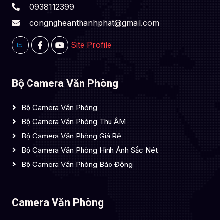
0938112399
congngheanthanhphat@gmail.com
Site Profile
Bộ Camera Văn Phòng
Bộ Camera Văn Phòng
Bộ Camera Văn Phòng Thu ÂM
Bộ Camera Văn Phòng Giá Rẻ
Bộ Camera Văn Phòng Hình Ảnh Sắc Nét
Bộ Camera Văn Phòng Báo Động
Camera Văn Phòng