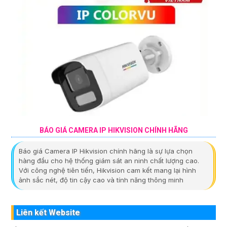
BÁO GIÁ CAMERA IP HIKVISION CHÍNH HÃNG
Báo giá Camera IP Hikvision chính hãng là sự lựa chọn
hàng đầu cho hệ thống giám sát an ninh chất lượng cao.
Với công nghệ tiên tiến, Hikvision cam kết mang lại hình
ảnh sắc nét, độ tin cậy cao và tính năng thông minh
Liên kết Website