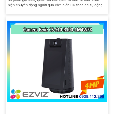
hiện chuyển động người qua cảm biến PIR theo dõi tự động