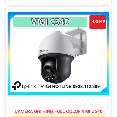
CAMERA GHI HÌNH FULL COLOR VIGI C540