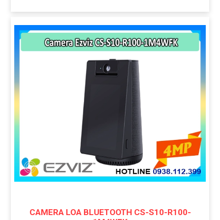
CAMERA LOA BLUETOOTH CS-S10-R100-