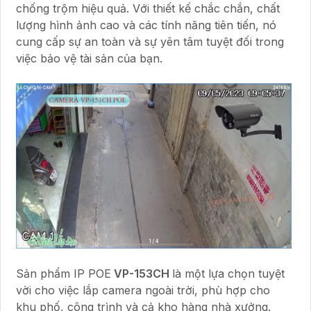
chống trộm hiệu quả. Với thiết kế chắc chắn, chất
lượng hình ảnh cao và các tính năng tiên tiến, nó
cung cấp sự an toàn và sự yên tâm tuyệt đối trong
việc bảo vệ tài sản của bạn.
Sản phẩm IP POE
VP-153CH
là một lựa chọn tuyệt
vời cho việc lắp camera ngoài trời, phù hợp cho
khu phố, công trình và cả kho hàng nhà xưởng.