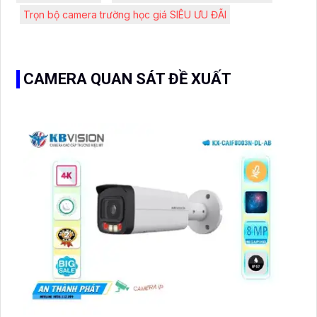
Trọn bộ camera trường học giá SIÊU ƯU ĐÃI
CAMERA QUAN SÁT ĐỀ XUẤT