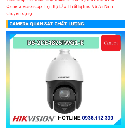
Camera Visioncop Trọn Bộ
Lắp Thiết Bị Bảo Vệ An Ninh
chuyên dụng
CAMERA QUAN SÁT CHẤT LƯỢNG