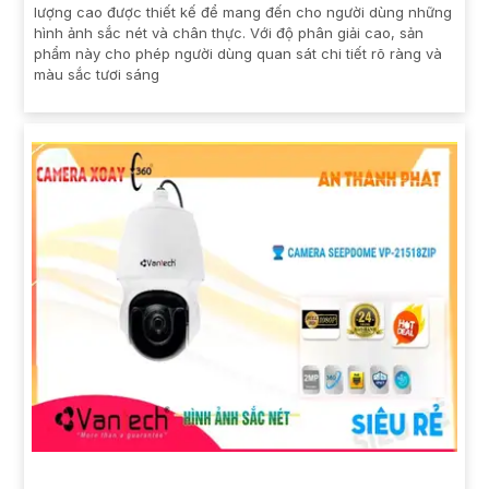
lượng cao được thiết kế để mang đến cho người dùng những
hình ảnh sắc nét và chân thực. Với độ phân giải cao, sản
phẩm này cho phép người dùng quan sát chi tiết rõ ràng và
màu sắc tươi sáng