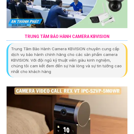
TRUNG TÂM BẢO HÀNH CAMERA KBVISION
Trung Tâm Bảo Hành Camera KBVISION chuyên cung cấp
dịch vụ bảo hành chính hãng cho các sản phẩm camera
KBVISION. Với đội ngũ kỹ thuật viên giàu kinh nghiệm,
chúng tôi cam kết đem đến sự hài lòng và sự tin tưởng cao
nhất cho khách hàng