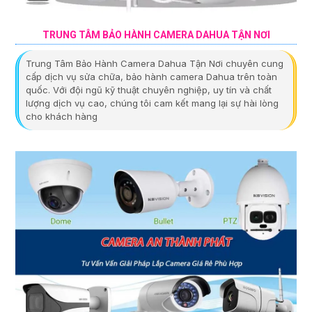
TRUNG TÂM BẢO HÀNH CAMERA DAHUA TẬN NƠI
Trung Tâm Bảo Hành Camera Dahua Tận Nơi chuyên cung
cấp dịch vụ sửa chữa, bảo hành camera Dahua trên toàn
quốc. Với đội ngũ kỹ thuật chuyên nghiệp, uy tín và chất
lượng dịch vụ cao, chúng tôi cam kết mang lại sự hài lòng
cho khách hàng