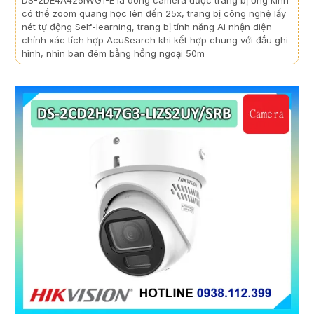
có thể zoom quang học lên đến 25x, trang bị công nghệ lấy
nét tự động Self-learning, trang bị tính năng Ai nhận diện
chính xác tích hợp AcuSearch khi kết hợp chung với đầu ghi
hình, nhìn ban đêm bằng hồng ngoại 50m