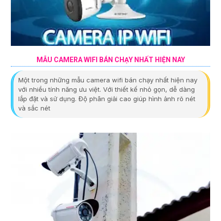
MẪU CAMERA WIFI BÁN CHẠY NHẤT HIỆN NAY
Một trong những mẫu camera wifi bán chạy nhất hiện nay
với nhiều tính năng ưu việt. Với thiết kế nhỏ gọn, dễ dàng
lắp đặt và sử dụng. Độ phân giải cao giúp hình ảnh rõ nét
và sắc nét