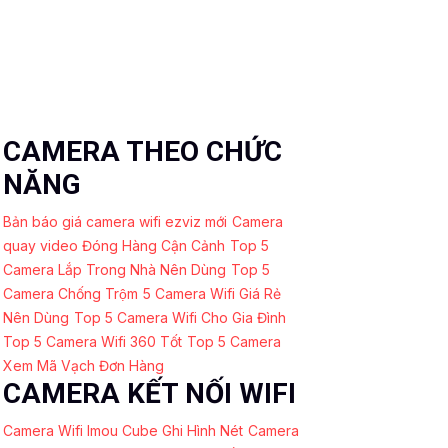
CAMERA THEO CHỨC
NĂNG
Bản báo giá camera wifi ezviz mới
Camera
quay video Đóng Hàng Cận Cảnh
Top 5
Camera Lắp Trong Nhà Nên Dùng
Top 5
Camera Chống Trộm
5 Camera Wifi Giá Rẻ
Nên Dùng
Top 5 Camera Wifi Cho Gia Đình
Top 5 Camera Wifi 360 Tốt
Top 5 Camera
Xem Mã Vạch Đơn Hàng
CAMERA KẾT NỐI WIFI
Camera Wifi Imou Cube Ghi Hình Nét
Camera