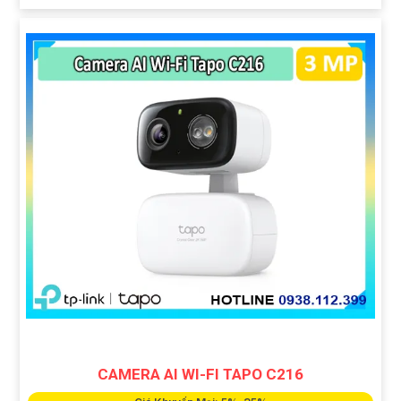
CAMERA AI WI-FI TAPO C216