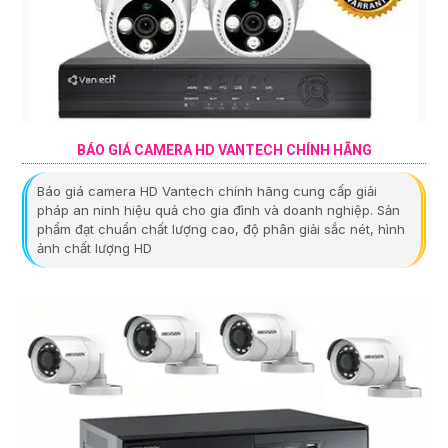
BÁO GIÁ CAMERA HD VANTECH CHÍNH HÃNG
Báo giá camera HD Vantech chính hãng cung cấp giải
pháp an ninh hiệu quả cho gia đình và doanh nghiệp. Sản
phẩm đạt chuẩn chất lượng cao, độ phân giải sắc nét, hình
ảnh chất lượng HD