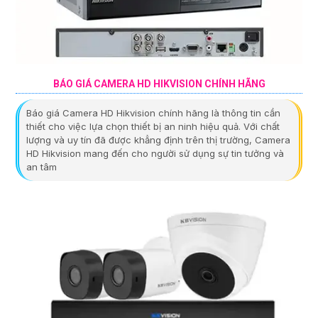
BÁO GIÁ CAMERA HD HIKVISION CHÍNH HÃNG
Báo giá Camera HD Hikvision chính hãng là thông tin cần
thiết cho việc lựa chọn thiết bị an ninh hiệu quả. Với chất
lượng và uy tín đã được khẳng định trên thị trường, Camera
HD Hikvision mang đến cho người sử dụng sự tin tưởng và
an tâm