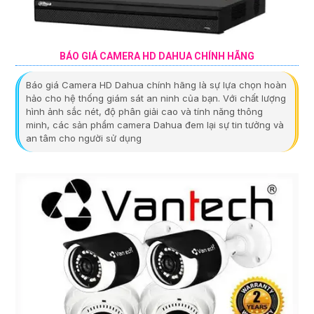
BÁO GIÁ CAMERA HD DAHUA CHÍNH HÃNG
Báo giá Camera HD Dahua chính hãng là sự lựa chọn hoàn
hảo cho hệ thống giám sát an ninh của bạn. Với chất lượng
hình ảnh sắc nét, độ phân giải cao và tính năng thông
minh, các sản phẩm camera Dahua đem lại sự tin tưởng và
an tâm cho người sử dụng