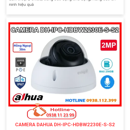
ninh hiệu quả
CAMERA DAHUA DH-IPC-HDBW2230E-S-S2