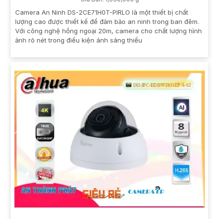
Camera An Ninh DS-2CE71H0T-PIRLO là một thiết bị chất
lượng cao được thiết kế để đảm bảo an ninh trong ban đêm.
Với công nghệ hồng ngoại 20m, camera cho chất lượng hình
ảnh rõ nét trong điều kiện ánh sáng thiếu