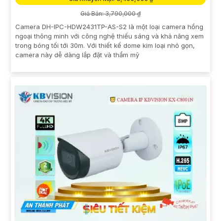
Giá Bán: 3,790,000 ₫
Camera DH-IPC-HDW2431TP-AS-S2 là một loại camera hồng
ngoại thông minh với công nghệ thiếu sáng và khả năng xem
trong bóng tối tới 30m. Với thiết kế dome kim loại nhỏ gọn,
camera này dễ dàng lắp đặt và thẩm mỹ