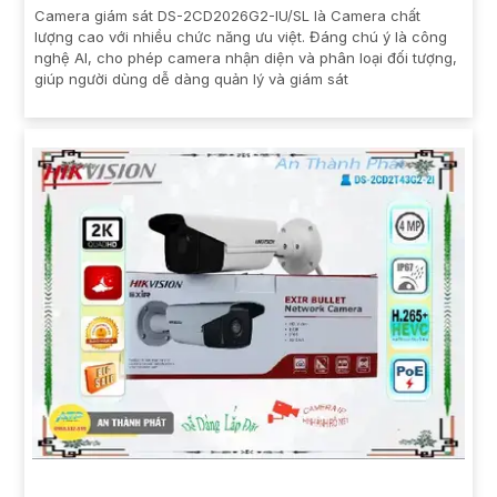
Camera giám sát DS-2CD2026G2-IU/SL là Camera chất
lượng cao với nhiều chức năng ưu việt. Đáng chú ý là công
nghệ AI, cho phép camera nhận diện và phân loại đối tượng,
giúp người dùng dễ dàng quản lý và giám sát