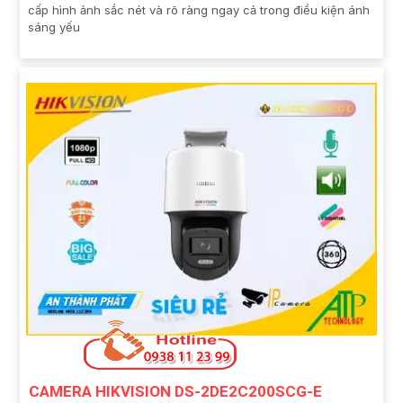
cấp hình ảnh sắc nét và rõ ràng ngay cả trong điều kiện ánh
sáng yếu
CAMERA HIKVISION DS-2DE2C200SCG-E