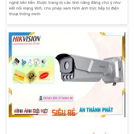
nghệ tiên tiến. Được trang bị các tính năng đáng chú ý như
kết nối mạng Wifi, cho phép xem hình ảnh trực tiếp từ điện
thoại thông minh