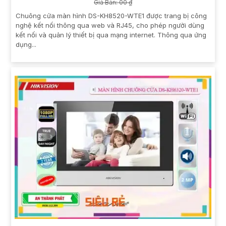
Giá Bán: 00 ₫
Chuông cửa màn hình DS-KH8520-WTE1 được trang bị công
nghệ kết nối thông qua web và RJ45, cho phép người dùng
kết nối và quản lý thiết bị qua mạng internet. Thông qua ứng
dụng...