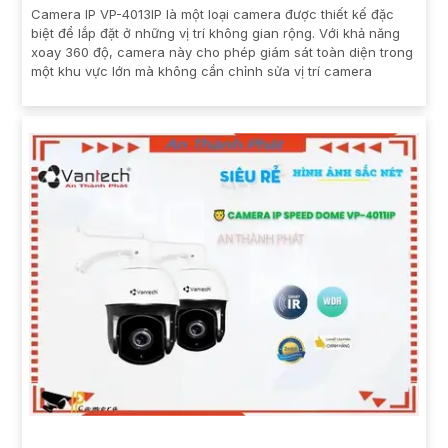
Camera IP VP-4013IP là một loại camera được thiết kế đặc
biệt để lắp đặt ở những vị trí không gian rộng. Với khả năng
xoay 360 độ, camera này cho phép giám sát toàn diện trong
một khu vực lớn mà không cần chỉnh sửa vị trí camera