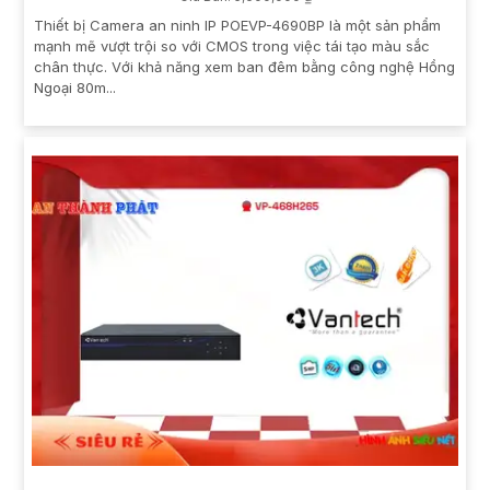
Thiết bị Camera an ninh IP POEVP-4690BP là một sản phẩm
mạnh mẽ vượt trội so với CMOS trong việc tái tạo màu sắc
chân thực. Với khả năng xem ban đêm bằng công nghệ Hồng
Ngoại 80m...