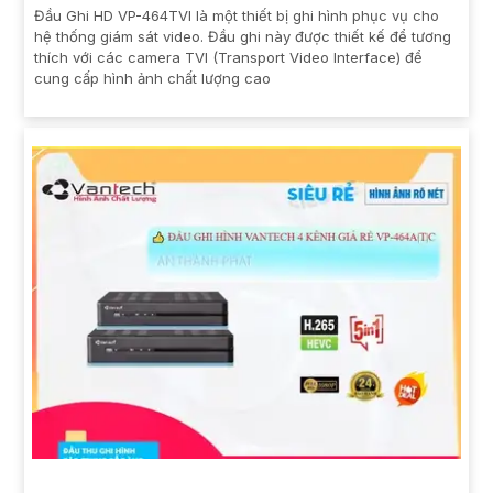
Đầu Ghi HD VP-464TVI là một thiết bị ghi hình phục vụ cho
hệ thống giám sát video. Đầu ghi này được thiết kế để tương
thích với các camera TVI (Transport Video Interface) để
cung cấp hình ảnh chất lượng cao