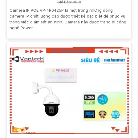
Giá Bán: 00 ₫
Camera IP POE VP-4R0425P là một trong những dòng
camera IP chất lượng cao được thiết kế đặc biệt để phục vụ
trong việc giám sát an ninh. Camera này được trang bị công
nghệ Power...