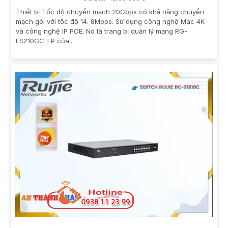
Thiết bị Tốc độ chuyển mạch 20Gbps có khả năng chuyển
mạch gói với tốc độ 14. 8Mpps. Sử dụng công nghệ Mac 4K
và công nghệ IP POE. Nó là trang bị quản lý mạng RG-
ES210GC-LP của...