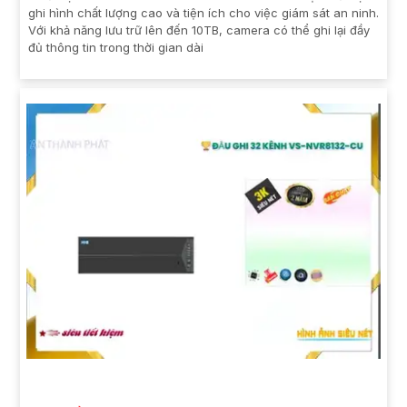
ghi hình chất lượng cao và tiện ích cho việc giám sát an ninh.
Với khả năng lưu trữ lên đến 10TB, camera có thể ghi lại đầy
đủ thông tin trong thời gian dài