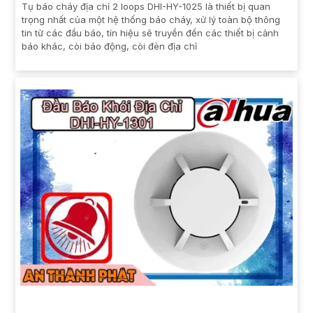
Tụ báo cháy địa chỉ 2 loops DHI-HY-1025 là thiết bị quan
trọng nhất của một hệ thống báo cháy, xử lý toàn bộ thông
tin từ các đầu báo, tín hiệu sẽ truyền đến các thiết bị cảnh
báo khác, còi báo động, còi đèn địa chỉ