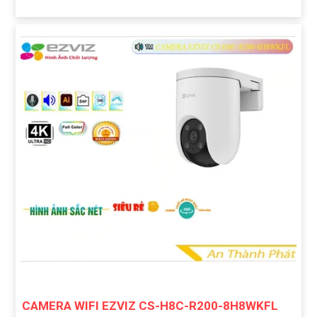
CAMERA WIFI EZVIZ CS-H8C-R200-8H8WKFL