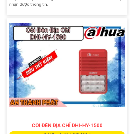
nhận được thông tin.
CÒI ĐÈN ĐỊA CHỈ DHI-HY-1500