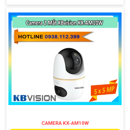
CAMERA KX-AM10W