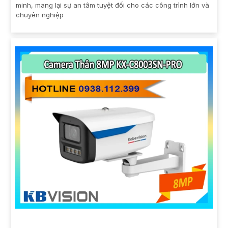
minh, mang lại sự an tâm tuyệt đối cho các công trình lớn và
chuyên nghiệp