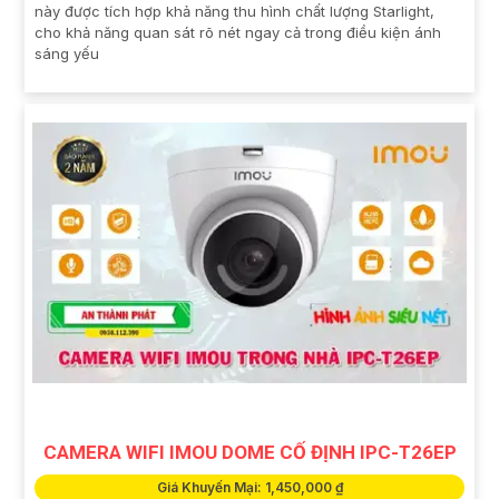
này được tích hợp khả năng thu hình chất lượng Starlight,
cho khả năng quan sát rõ nét ngay cả trong điều kiện ánh
sáng yếu
CAMERA WIFI IMOU DOME CỐ ĐỊNH IPC-T26EP
Giá Khuyến Mại: 1,450,000 ₫