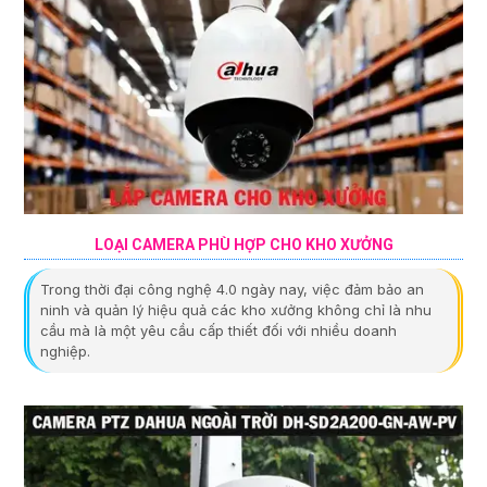
LOẠI CAMERA PHÙ HỢP CHO KHO XƯỞNG
Trong thời đại công nghệ 4.0 ngày nay, việc đảm bảo an
ninh và quản lý hiệu quả các kho xưởng không chỉ là nhu
cầu mà là một yêu cầu cấp thiết đối với nhiều doanh
nghiệp.