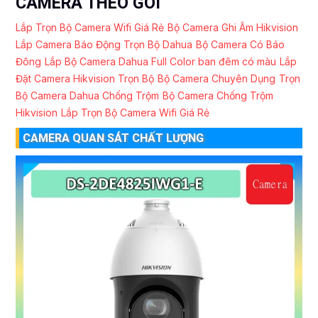
CAMERA THEO GÓI
Lắp Trọn Bộ Camera Wifi Giá Rẻ
Bộ Camera Ghi Âm Hikvision
Lắp Camera Báo Động Trọn Bộ Dahua
Bộ Camera Có Báo
Đông
Lắp Bộ Camera Dahua Full Color ban đêm có màu
Lắp
Đặt Camera Hikvision Trọn Bộ
Bộ Camera Chuyên Dụng
Trọn
Bộ Camera Dahua Chống Trộm
Bộ Camera Chống Trộm
Hikvision
Lắp Trọn Bộ Camera Wifi Giá Rẻ
CAMERA QUAN SÁT CHẤT LƯỢNG