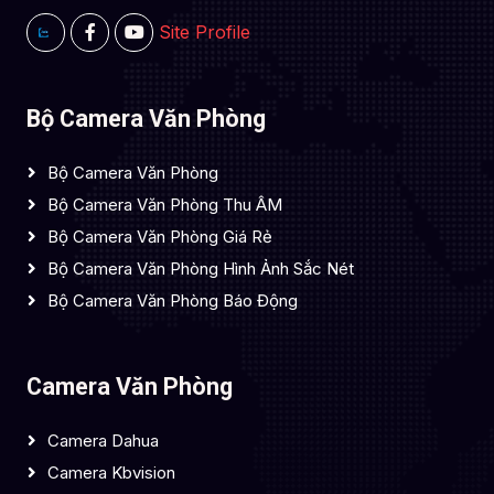
Site Profile
Bộ Camera Văn Phòng
Bộ Camera Văn Phòng
Bộ Camera Văn Phòng Thu ÂM
Bộ Camera Văn Phòng Giá Rẻ
Bộ Camera Văn Phòng Hình Ảnh Sắc Nét
Bộ Camera Văn Phòng Báo Động
Camera Văn Phòng
Camera Dahua
Camera Kbvision