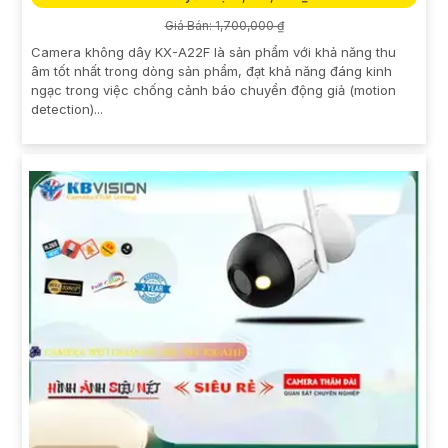
Giá Bán: 1,700,000 ₫
Camera không dây KX-A22F là sản phẩm với khả năng thu
âm tốt nhất trong dòng sản phẩm, đạt khả năng đáng kinh
ngạc trong việc chống cảnh báo chuyển động giả (motion
detection)...