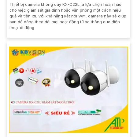
Thiết bị camera không dây KX-C22L là lựa chọn hoàn hảo
cho việc giám sát gia đình hoặc văn phòng một cách hiệu
quả và tiện lợi. Với khả năng kết nối Wifi, camera này sẽ giúp
bạn dễ dàng theo dõi mọi hoạt động từ xa thông qua điện
thoại di động