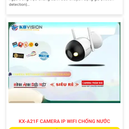
detection)...
KX-A21F CAMERA IP WIFI CHỐNG NƯỚC