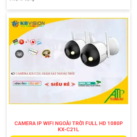
CAMERA IP WIFI NGOÀI TRỜI FULL HD 1080P
KX-C21L