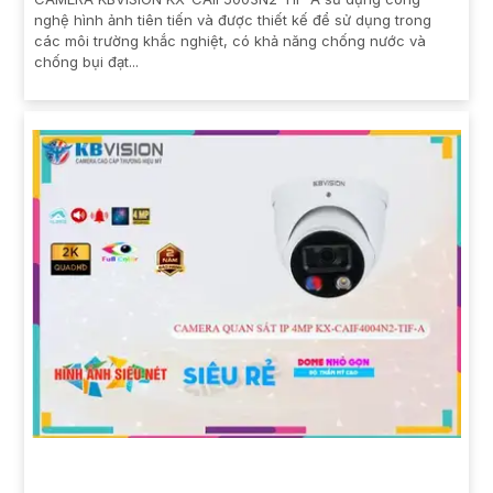
nghệ hình ảnh tiên tiến và được thiết kế để sử dụng trong
các môi trường khắc nghiệt, có khả năng chống nước và
chống bụi đạt...