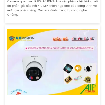
Camera quan sát IP KX-A4111N3-A là sản phẩm chất lượng với
độ phân giải sắc nét 4.0 MP, thích hợp cho các công trình với
mức giá phải chăng. Camera được trang bị công nghệ
Chống...