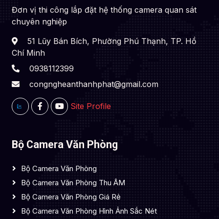
Đơn vị thi công lắp đặt hệ thống camera quan sát
chuyên nghiệp
51 Lũy Bán Bích, Phường Phú Thạnh, TP. Hồ
Chí Minh
0938112399
congngheanthanhphat@gmail.com
Site Profile
Bộ Camera Văn Phòng
Bộ Camera Văn Phòng
Bộ Camera Văn Phòng Thu ÂM
Bộ Camera Văn Phòng Giá Rẻ
Bộ Camera Văn Phòng Hình Ảnh Sắc Nét