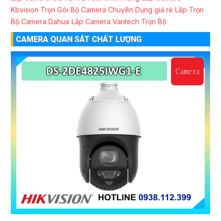
Kbvision Trọn Gói
Bộ Camera Chuyên Dụng giá rẻ
Lắp Trọn
Bộ Camera Dahua
Lắp Camera Vantech Trọn Bộ
CAMERA QUAN SÁT CHẤT LƯỢNG