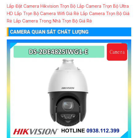
Lắp Đặt Camera Hikvision Trọn Bộ
Lắp Camera Trọn Bộ Ultra
HD
Lắp Trọn Bộ Camera Wifi Giá Rẻ
Lắp Camera Trọn Bộ Giá
Rẻ
Lắp Camera Trong Nhà Trọn Bộ Giá Rẻ
CAMERA QUAN SÁT CHẤT LƯỢNG