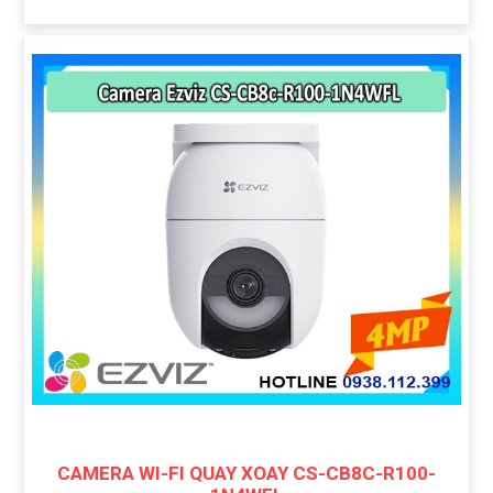
CAMERA WI-FI QUAY XOAY CS-CB8C-R100-