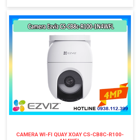
CAMERA WI-FI QUAY XOAY CS-CB8C-R100-