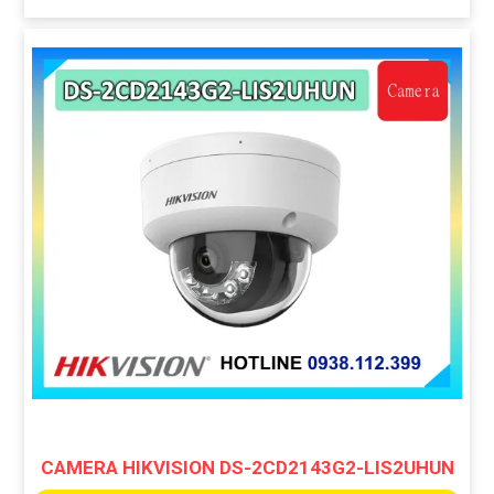
CAMERA HIKVISION DS-2CD2143G2-LIS2UHUN