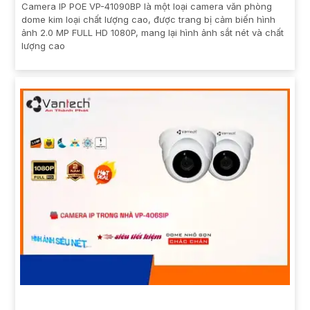
Camera IP POE VP-41090BP là một loại camera văn phòng
dome kim loại chất lượng cao, được trang bị cảm biến hình
ảnh 2.0 MP FULL HD 1080P, mang lại hình ảnh sắt nét và chất
lượng cao