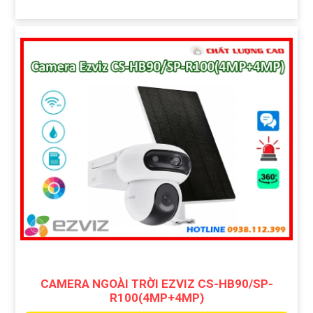
CAMERA NGOÀI TRỜI EZVIZ CS-HB90/SP-
R100(4MP+4MP)