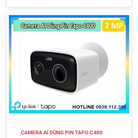
CAMERA AI DÙNG PIN TAPO C400