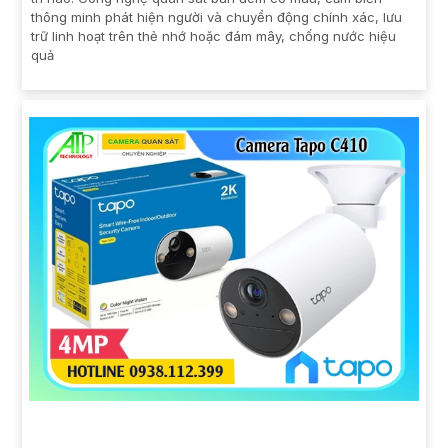
thông minh phát hiện người và chuyển động chính xác, lưu
trữ linh hoạt trên thẻ nhớ hoặc đám mây, chống nước hiệu
quả