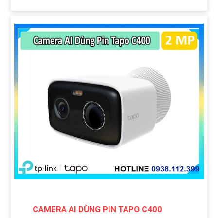
CAMERA AI DÙNG PIN TAPO C400