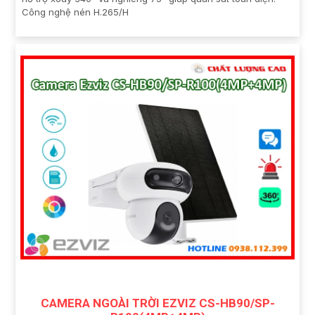
Công nghệ nén H.265/H
CAMERA NGOÀI TRỜI EZVIZ CS-HB90/SP-