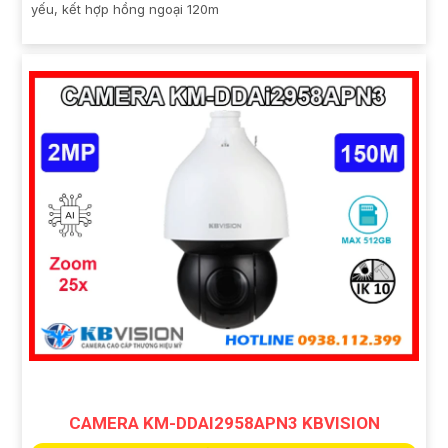
yếu, kết hợp hồng ngoại 120m
CAMERA KM-DDAI2958APN3 KBVISION